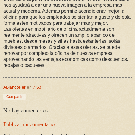
nos ayudará a dar una nueva imagen a la empresa más
actual y moderna. Además permite acondicionar mejor la
oficina para que los empleados se sientan a gusto y de esta
forma estén motivados para trabajar más y mejor.
Las ofertas en mobiliario de oficina actualmente son
realmente atractivas y ofrecen un amplio abanico de
muebles, desde mesas y sillas hasta estanterías, sofás,
divisores o armarios. Gracias a estas ofertas, se puede
renovar por completo la oficina de nuestra empresa
aprovechando las ventajas económicas como descuentos,
rebajas o paquetes.
ABlancoFer
en
7:53
Compartir
No hay comentarios:
Publicar un comentario