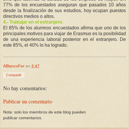
77% de los encuestados aseguran que pasados 10 años
desde la finalización de sus estudios, hoy ocupan puestos
directivos medios o altos.
4.- Trabajar en el extranjero
.
El 85% de los alumnos encuestados afirma que uno de los
principales motivos para viajar de Erasmus es la posibilidad
de una experiencia laboral posterior en el extranjero. De
este 85%, el 40% lo ha logrado.
ABlancoFer
en
3:47
Compartir
No hay comentarios:
Publicar un comentario
Nota: solo los miembros de este blog pueden
publicar comentarios.