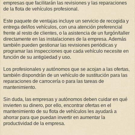
empresas que facilitarán las revisiones y las reparaciones
de la flota de vehículos profesional.
Este paquete de ventajas incluye un servicio de recogida y
entrega del/los vehículos, con una atención preferencial
frente al resto de clientes, o la asistencia de un furgón/taller
directamente en las instalaciones de la empresa. Además
también pueden gestionar las revisiones periódicas y
programar las inspecciones que cada vehículo necesite en
función de su antigüedad y uso.
Los profesionales y autónomos que se acojan a las ofertas,
también dispondrán de un vehículo de sustitución para las
reparaciones de carrocería o para las tareas de
mantenimiento.
Sin duda, las empresas y autónomos deben cuidar en qué
invierten su dinero, por ello, encontrar ofertas en el
mantenimiento de su flota de vehículos les ayudará a
ahorrar para que puedan invertir en aumentar la
productividad de la empresa.