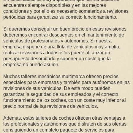
encuentres siempre disponibles y en las mejores
condiciones y por ello es necesario someterlos a revisiones
periódicas para garantizar su correcto funcionamiento.
Si queremos conseguir un buen precio en estas revisiones
deberemos encontrar
descuentos en el mantenimiento de
vehículos de profesionales y autónomos
. Si nuestra
empresa dispone de una flota de vehículos muy amplia,
realizar revisiones a todos ellos puede alcanzar un
presupuesto desorbitado y suponer un coste que la
empresa no puede asumir.
Muchos talleres mecánicos multimarca ofrecen precios
especiales para empresas y también para autónomos en las
revisiones de sus vehículos. De este modo pueden
garantizar la seguridad de sus empleados y el correcto
funcionamiento de los coches, con un coste muy inferior al
precio normal de las revisiones de vehículos.
Además, estos talleres de coches ofrecen otras ventajas a
los profesionales y autónomos que disfruten de sus ofertas,
consiguiendo un completo paquete de servicios para